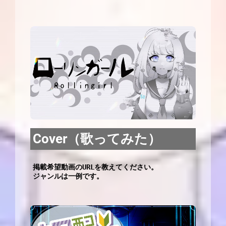
Cover（歌ってみた）
掲載希望動画のURLを教えてください。
