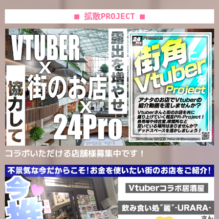
■ 拡散PROJECT ■
コラボいただける店舗様募集中です！