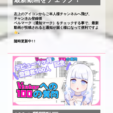
左上のアイコンからご本人様チャンネルへ飛び、

チャンネル登録後

ベルマーク（通知マーク）をチェックする事で、最新
動画が投稿されると通知が届く様になって便利ですよ
。

随時更新中!!