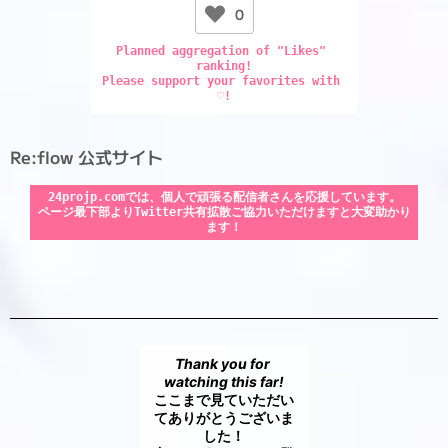
0
Planned aggregation of "Likes" 
ranking!

Please support your favorites with 
♡!
Re:flow 公式サイト
24projp.comでは、個人で頑張る配信者さんを応援しています。

ページ最下部よりTwitter共有拡散ご協力いただけますと大変助かり
ます！
Thank you for 
watching this far!
ここまで見ていただい
てありがとうございま
した！
