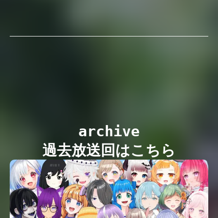
archive

過去放送回はこちら