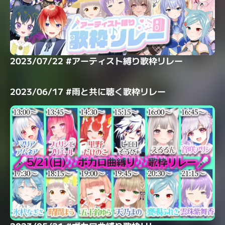
2023/07/22 #アーティスト縛り歌枠リレー
2023/06/17 #雨と共に聴く歌枠リレー