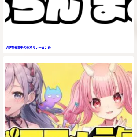
#現在募集中の歌枠リレーまとめ