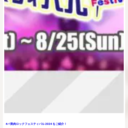
#バ美肉ロックフェスティバル 2024 をご紹介！