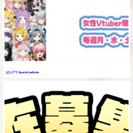
ばぶグラ Special website