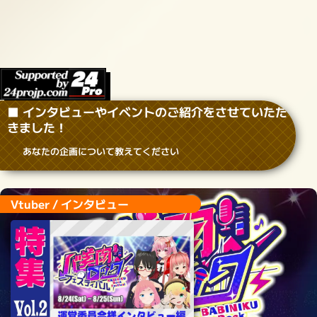
■ インタビューやイベントのご紹介をさせていただ
きました！
あなたの企画について教えてください
Vtuber / インタビュー