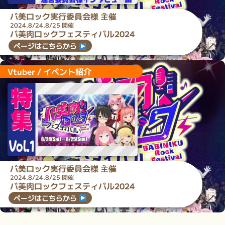
バ美ロック実行委員会
様 主催
2024.8/24.8/25 開催
バ美肉ロックフェスティバル2024
ページはこちらから
Vtuber / イベント紹介
バ美ロック実行委員会
様 主催
2024.8/24.8/25 開催
バ美肉ロックフェスティバル2024
ページはこちらから