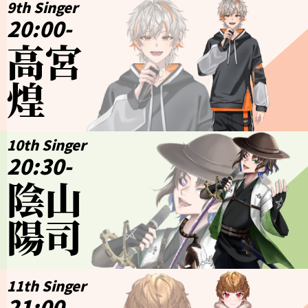
9th Singer
20:00-
高宮
煌
10th Singer
20:30-
陰山
陽司
11th Singer
21:00-