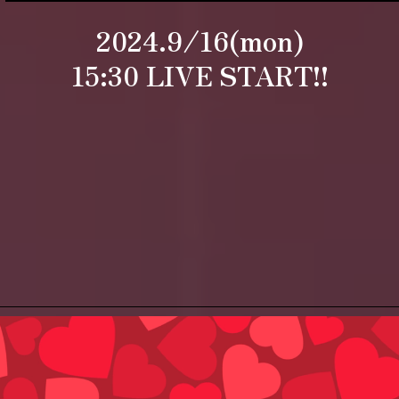
2024.9/16(mon)
15:30 LIVE START!!