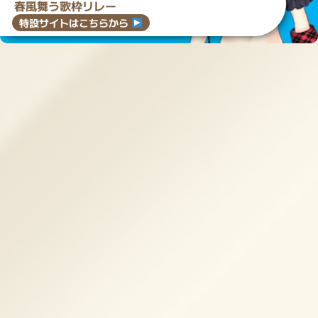
春風舞う歌枠リレー
特設サイトはこちらから