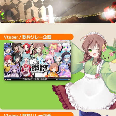
Vtuber / 歌枠リレー企画
Vtuber / 歌枠リレー企画