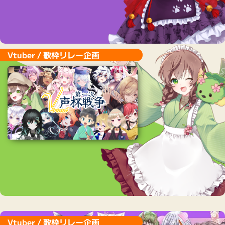
Vtuber / 歌枠リレー企画
Vtuber / 歌枠リレー企画