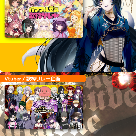
Vtuber / ゲーム企画