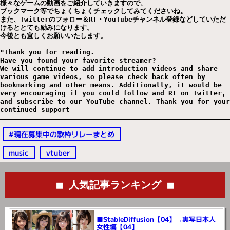
お好みの配信者さんは見つかりましたか。

今後も紹介動画の追加や

様々なゲームの動画をご紹介していきますので、

ブックマーク等でちょくちょくチェックしてみてくださいね。

また、Twitterのフォロー＆RT・YouTubeチャンネル登録などしていただ
けるととても励みになります。

今後とも宜しくお願いいたします。

"Thank you for reading.

Have you found your favorite streamer?

We will continue to add introduction videos and share 
various game videos, so please check back often by 
bookmarking and other means. Additionally, it would be 
very encouraging if you could follow and RT on Twitter, 
and subscribe to our YouTube channel. Thank you for your 
#現在募集中の歌枠リレーまとめ
music
vtuber
■ 人気記事ランキング ■