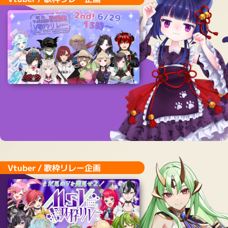
Vtuber / 歌枠リレー企画