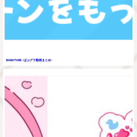
BABUTUBE -ばぶグラ動画まとめ-