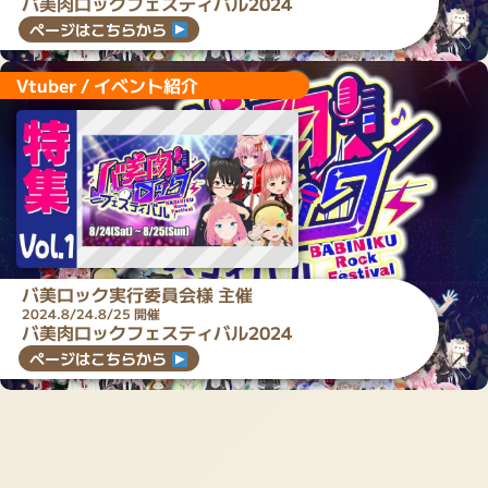
バ美肉ロックフェスティバル2024
ページはこちらから
Vtuber / イベント紹介
バ美ロック実行委員会
様 主催
2024.8/24.8/25 開催
バ美肉ロックフェスティバル2024
ページはこちらから