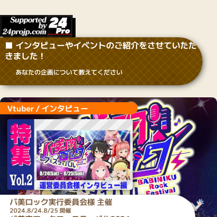
■ インタビューやイベントのご紹介をさせていただ
きました！
あなたの企画について教えてください
Vtuber / インタビュー
バ美ロック実行委員会
様 主催
2024.8/24.8/25 開催